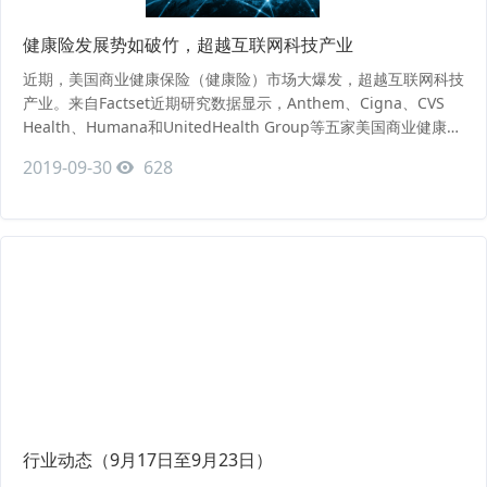
健康险发展势如破竹，超越互联网科技产业
近期，美国商业健康保险（健康险）市场大爆发，超越互联网科技
产业。来自Factset近期研究数据显示，Anthem、Cigna、CVS
Health、Humana和UnitedHealth Group等五家美国商业健康保
险巨头2019年的总收入预计接近7870亿美元……
2019-09-30
628
行业动态（9月17日至9月23日）