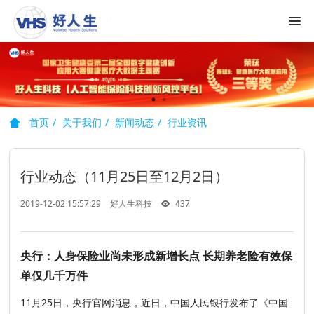
首页
关于我们
新闻动态
行业资讯
行业动态（11月25日至12月2日）
2019-12-02 15:57:29
好人生科技
437
央行：人身保险业尚未形成新增长点 长期养老险有效保
单仅几千万件
11月25日，央行官网消息，近日，中国人民银行发布了《中国