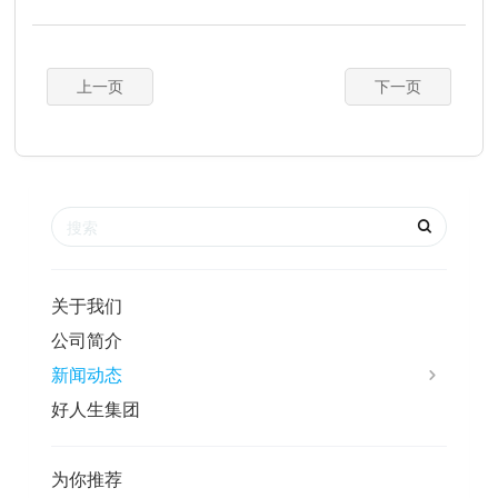
上一页
下一页
关于我们
公司简介
新闻动态
好人生集团
为你推荐