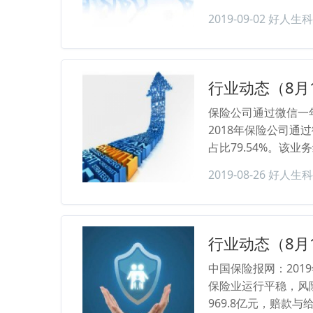
2019-09-02
好人生科
行业动态（8月
保险公司通过微信一年保
2018年保险公司通过
占比79.54%。该
2019-08-26
好人生科
行业动态（8月
中国保险报网：201
保险业运行平稳，风险
969.8亿元，赔款