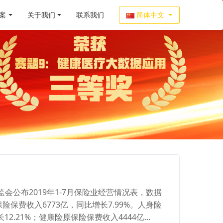
案
关于我们
联系我们
简体中文
会公布2019年1-7月保险业经营情况表，数据
险保费收入6773亿，同比增长7.99%。人身险
2.21%；健康险原保险保费收入4444亿...