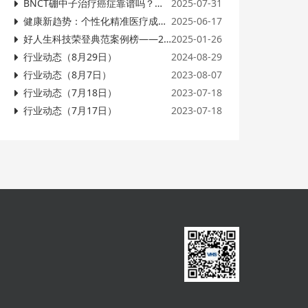
BNCT硼中子治疗癌症靠谱吗？日本技术成"第五疗法"
2025-07-31
健康新趋势：个性化精准医疗成焦点
2025-06-17
好人生科技荣登典范案例榜——2024年保观行业报告发布！十年之期，聚焦保险产业创新！
2025-01-26
行业动态（8月29日）
2024-08-29
行业动态（8月7日）
2023-08-07
行业动态（7月18日）
2023-07-18
行业动态（7月17日）
2023-07-18