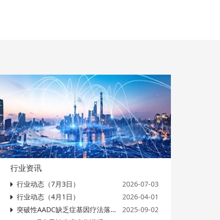
行业资讯
行业动态（7月3日）
2026-07-03
行业动态（4月1日）
2026-04-01
突破性AADC缺乏症基因疗法落地，为中国罕见病患儿带来哪些启示？
2025-09-02