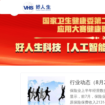
行业动态（8月
保险业上半年经营数据
显示，前7月，保险业
原保险保费收入2131