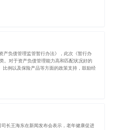
险资产负债管理监管暂行办法》，此次《暂行办
”三类。对于资产负债管理能力高和匹配状况好的
、比例以及保险产品等方面的政策支持，鼓励经
司司长王海东在新闻发布会表示，老年健康促进