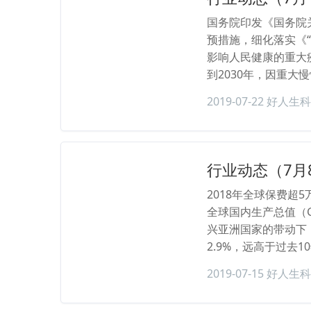
国务院印发《国务院
预措施，细化落实《
影响人民健康的重大
到2030年，因重大
2019-07-22
好人生科
行业动态（7月
2018年全球保费超
全球国内生产总值（
兴亚洲国家的带动下，
2.9%，远高于过去10
2019-07-15
好人生科