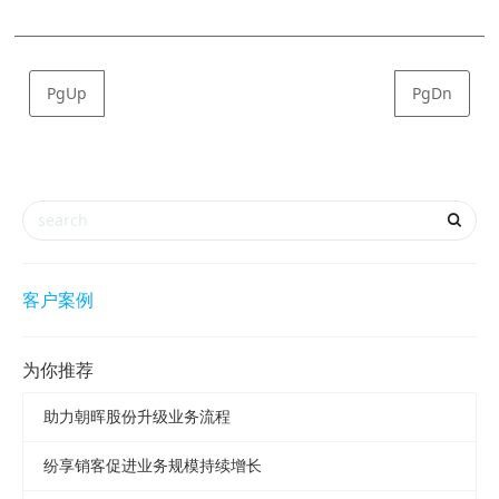
PgUp
PgDn
客户案例
为你推荐
助力朝晖股份升级业务流程
纷享销客促进业务规模持续增长