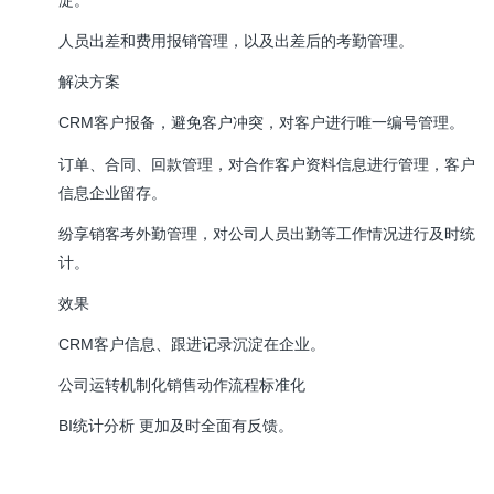
人员出差和费用报销管理，以及出差后的考勤管理。
解决方案
CRM客户报备，避免客户冲突，对客户进行唯一编号管理。
订单、合同、回款管理，对合作客户资料信息进行管理，客户
信息企业留存。
纷享销客考外勤管理，对公司人员出勤等工作情况进行及时统
计。
效果
CRM客户信息、跟进记录沉淀在企业。
公司运转机制化销售动作流程标准化
BI统计分析 更加及时全面有反馈。