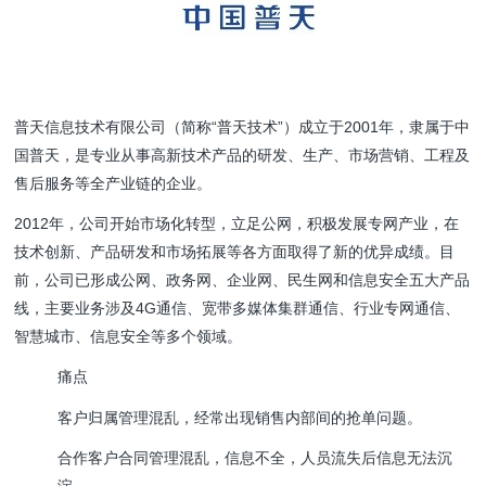
普天信息技术有限公司（简称“普天技术”）成立于2001年，隶属于中
国普天，是专业从事高新技术产品的研发、生产、市场营销、工程及
售后服务等全产业链的企业。
2012年，公司开始市场化转型，立足公网，积极发展专网产业，在
技术创新、产品研发和市场拓展等各方面取得了新的优异成绩。目
前，公司已形成公网、政务网、企业网、民生网和信息安全五大产品
线，主要业务涉及4G通信、宽带多媒体集群通信、行业专网通信、
智慧城市、信息安全等多个领域。
痛点
客户归属管理混乱，经常出现销售内部间的抢单问题。
合作客户合同管理混乱，信息不全，人员流失后信息无法沉
淀。