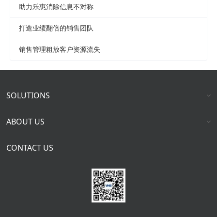
助力乐惠消除信息不对称
打造业绩翻倍的销售团队
销售管理粗放客户资源流失
SOLUTIONS
ABOUT US
CONTACT US