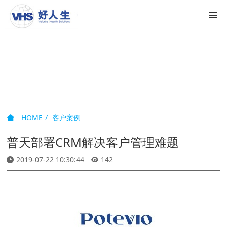
客户案例
HOME
客户案例
普天部署CRM解决客户管理难题
2019-07-22 10:30:44
142