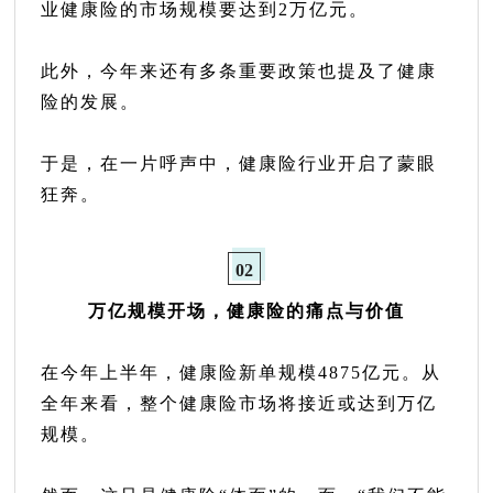
业健康险的市场规模要达到2万亿元。
此外，今年来还有多条重要政策也提及了健康
险的发展。
于是，在一片呼声中，健康险行业开启了蒙眼
狂奔。
0
2
万亿规模开场，健康险的痛点与价值
在今年上半年，健康险新单规模4875亿元。从
全年来看，整个健康险市场将接近或达到万亿
规模。