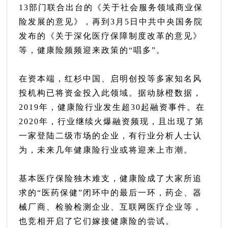
13部门联合出台的《关于社会服务领域商业保
险发展的意见》，再到3月5日中共中央国务院
发布的《关于深化医疗保障制度改革的意见》
等，健康险频频迎来政策的“唱多”。
在资本端，红杉中国、启明创投等多家知名风
投机构已将资金投入此领域。据动脉橙数据，
2019年，健康险行业发生超30起融资事件。在
2020年，行业继续火爆融资频现，且出现了第
一家登陆二级市场的企业，有行业分析人士认
为，未来几年健康险行业或将迎来上市潮。
基本医疗保险独木难支，健康险成了大家所追
求的“医药保健”闭环中的最后一环，药企、器
械厂商、检验检测企业、互联网医疗企业等，
也竞相开启了它们嫁接健康险的尝试。