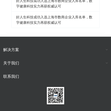
好人生科技成功入选上海市数商企业入库名单，数
字健康科技实力再获权威认可
好人生科技成功入选上海市数商企业入库名单，数
字健康科技实力再获权威认可
解决方案
关于我们
联系我们