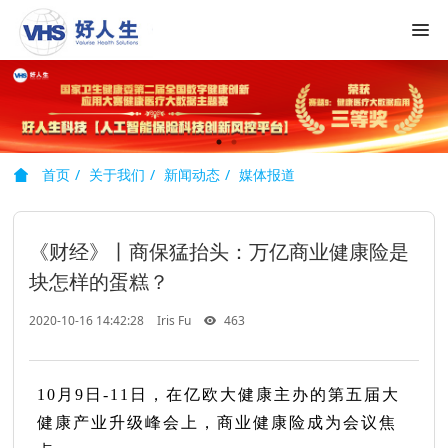
首页
关于我们
新闻动态
媒体报道
《财经》丨商保猛抬头：万亿商业健康险是
块怎样的蛋糕？
2020-10-16 14:42:28
Iris Fu
463
10月9日-11日，在亿欧大健康主办的第五届大
健康产业升级峰会上，商业健康险成为会议焦