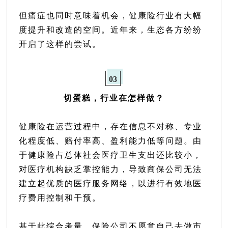
但痛症也同时意味着机会，健康险行业有大幅
度提升和改造的空间。近年来，生态各方纷纷
开启了这样的尝试。
0
3
切蛋糕，行业在怎样做？
健康险在运营过程中，存在信息不对称、专业
化程度低、赔付率高、盈利能力低等问题。由
于健康险占总体社会医疗卫生支出还比较小，
对医疗机构缺乏掌控能力，导致商保公司无法
建立起优质的医疗服务网络，以进行有效地医
疗费用控制和干预。
基于此综合考量，保险公司不愿意自己去做市