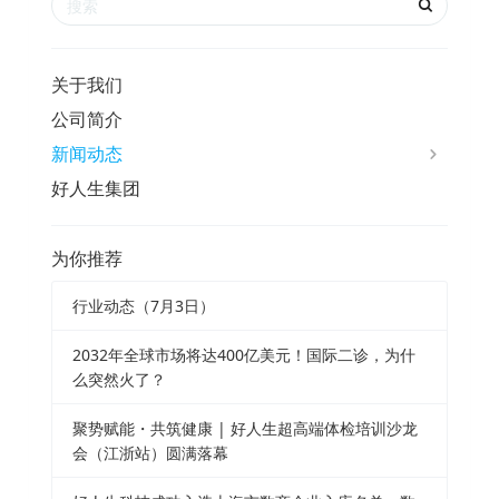
关于我们
公司简介
新闻动态
好人生集团
为你推荐
行业动态（7月3日）
2032年全球市场将达400亿美元！国际二诊，为什
么突然火了？
聚势赋能・共筑健康 | 好人生超高端体检培训沙龙
会（江浙站）圆满落幕