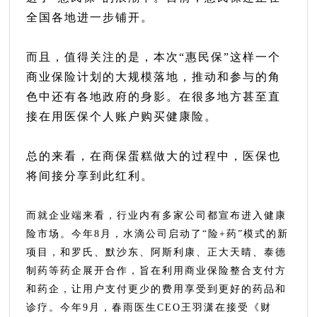
全国各地进一步铺开。
而且，值得关注的是，本次“惠民保”这样一个
商业保险计划的大规模落地，推动和参与的角
色中还有各地政府的身影。在很多地方甚至直
接在用医保个人账户购买健康险。
总的来看，在商保蛋糕做大的过程中，医保也
将间接分享到此红利。
而就企业端来看，行业内有多家公司都宣布进入健康
险市场。今年8月，水滴公司启动了“险+药”模式的新
项目，和罗氏、默沙东、阿斯利康、正大天晴、泰德
制药等药企展开合作，旨在利用商业保险整合支付方
和药企，让用户支付更少的费用享受到更好的药品和
诊疗。今年9月，春雨医生CEO王羽潇在接受《财