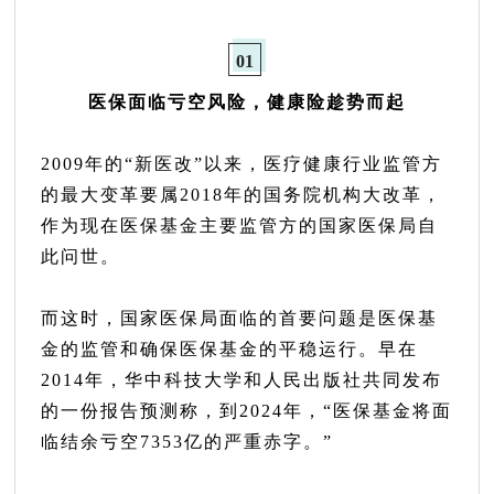
01
医保面临亏空风险，健康险趁势而起
2009年的“新医改”以来，医疗健康行业监管方
的最大变革要属2018年的国务院机构大改革，
作为现在医保基金主要监管方的国家医保局自
此问世。
而这时，国家医保局面临的首要问题是医保基
金的监管和确保医保基金的平稳运行。早在
2014年，华中科技大学和人民出版社共同发布
的一份报告预测称，到2024年，“医保基金将面
临结余亏空7353亿的严重赤字。”