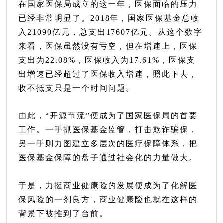
在国家医保局成立的这一年，医保面临的压力
已经非常明显了。2018年，国家医保基金总收
入21090亿元，总支出17607亿元。从这个数字
来看，医保虽然没有亏空，但在增速上，医保
支出为22.08%，医保收入为17.61%，医保支
出增速已经超过了医保收入增速，照此下去，
收不抵支只是一个时间问题。
由此，“开源节流”便成为了国家医保局的首要
工作。一手抓医保基金监管，打击欺诈骗保，
另一手则力图建立多层次的医疗保障体系，把
医保基金保障的盘子通过社会化的力量做大。
于是，力挺商业健康险的发展便成为了化解医
保风险的一剂良方，商业健康险也就在这样的
背景下被推到了台前。