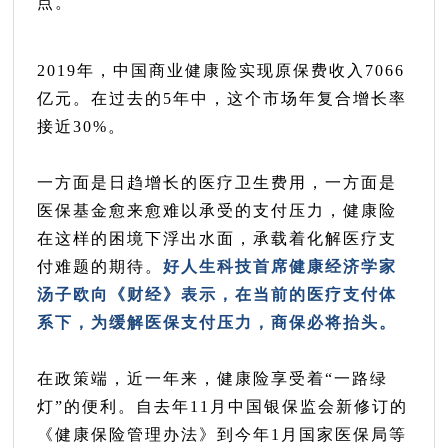
点。
2019年，中国商业健康险实现原保费收入7066
亿元。在过去的5年中，这个市场年复合增长率
接近30%。
一方面是日趋增长的医疗卫生费用，一方面是
医保基金愈来愈难以承受的支付压力，健康险
在这样的困境下浮出水面，承载着化解医疗支
付难题的期待。
好人生科技首席健康经济学家
汤子欧向《财经》表示，在当前的医疗支付体
系下，为缓解医保支付压力，商保必将抬头。
在政策端，近一年来，健康险享受着“一路绿
灯”的便利。自去年11月中国银保监会新修订的
《健康保险管理办法》到今年1月国家医保局等