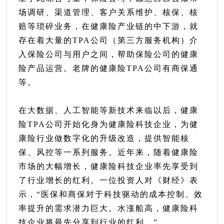
场调研、渠道管理、客户关系维护、核保、核
赔等琐碎业务，在健康险产业链的中下游，就
存在着大量的TPA公司（第三方服务机构）介
入保险公司与用户之间，帮助保险公司的健康
险产品运营。老牌的健康险TPA公司有商保通
等。
在大数据、人工智能等新技术来临以后，健康
险TPA公司开始化身为健康险科技企业，为健
康险行业做数字化的升级改造，提供智能核
保、风控等一系列服务。近年来，随着健康险
市场的大幅增长，健康险科技企业率先享受到
了行业增长的红利。一位投资人对《财经》表
示，“医保和商保对于科技驱动的成本控制、效
率提升的需求潜力巨大。水涨船高，健康险科
技企业将最先分享到行业的红利。”