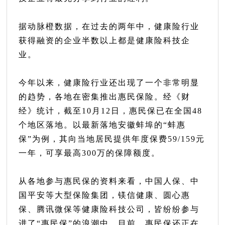
据动脉橙数据，在过去的两年中，健康险行业
获得融资的企业半数以上都是健康险科技企
业。
今年以来，健康险行业还出现了一个非常明显
的趋势，各地在密集推出惠民保险。经《财
经》统计，截至10月12日，惠民保已在全国48
个地区落地。以最新落地安徽蚌埠的“蚌惠
保”为例，其向当地居民提供年度保费59/159元
一年，可享最高300万的保障额度。
从各地参与惠民保的资料来看，中国人保、中
国平安等大型保险集团，镁信健康、圆心惠
保、腾讯微保等健康险科技公司，皆纷纷参与
进了“惠民保”的浪潮中。目前，惠民保还正在