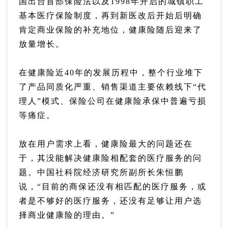
国出台首部保险法以及1998年开启的城镇职工
基本医疗保险制度，再到新医改后开始后明确
肯定商业保险的补充地位，健康险随后迎来了
放量增长。
在健康险近40年的发展历程中，整个行业堆下
了产品同质化严重、销售渠道主要依赖线下“代
理人”模式、保险公司在健康险承保中普遍亏损
等痛症。
放在用户需求上看，健康险最大的问题还在
于，其没能解决健康险相配套的医疗服务的问
题。中国社科院经济研究所副所长朱恒鹏
说，“目前的商保还没有相匹配的医疗服务，或
者是不够好的医疗服务，还没有足够让用户选
择商业健康险的理由。”