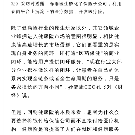
经》采访时透露，春雨医生孵化了保险子公司，利用
春雨平台上沉淀下的医疗数据，开发医疗险。
除了健康险行业的原生玩家以外，其它领域企
业蜂拥进入健康险市场的意图很明显，相比健
康险高速增长的市场蛋糕，它们更看重的是实
现自身业务的闭环，即打通“医药保健”的商业
闭环，能给用户提供闭环服务。“现在行业大部
分企业都在做这样的闭环，让患者在自己的体
系内实现全链条或者全生命周期的服务，只是
各家擅长的方向不同”，妙健康CEO孔飞对《财
经》说。
但是，回到健康险的本质来看，患者为什么会
要选择将钱付给保险公司而不直接付给医疗机
构，健康险是否提高了人们在就医和健康服务