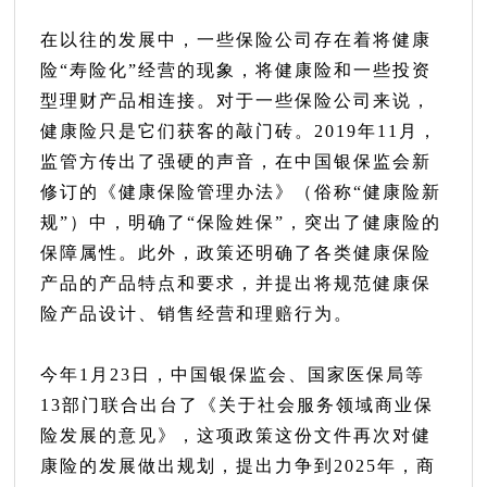
在以往的发展中，一些保险公司存在着将健康
险“寿险化”经营的现象，将健康险和一些投资
型理财产品相连接。对于一些保险公司来说，
健康险只是它们获客的敲门砖。2019年11月，
监管方传出了强硬的声音，在中国银保监会新
修订的《健康保险管理办法》（俗称“健康险新
规”）中，明确了“保险姓保”，突出了健康险的
保障属性。此外，政策还明确了各类健康保险
产品的产品特点和要求，并提出将规范健康保
险产品设计、销售经营和理赔行为。
今年1月23日，中国银保监会、国家医保局等
13部门联合出台了《关于社会服务领域商业保
险发展的意见》，这项政策这份文件再次对健
康险的发展做出规划，提出力争到2025年，商