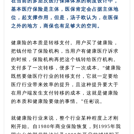
在当前的多层次医疗保障体系的制度设计中，
基本医疗保险是主体，医保肯定会占据主体地
位，起支撑作用，但是，汤子欧认为，在医保
之外的地方，商保也有足够大的空间。
健康险的本质是转移支付。用户买了健康险，
把钱付给了保险机构，当用户有健康医疗诉求
的时候，保险机构再把这个钱转给医疗机构。
支付多了一次转移，便多了一次成本。“健康险
既然要做医疗行业的转移支付，它就一定要给
医疗行业带来效率的提升，且这种提升要大于
在用户端发生支付转移的成本，这就是健康险
的本质和健康险要做的事情。”任彬说。
就健康险行业来说，整个行业某种程度上才刚
刚开始。自1980年商业保险恢复，到1995年我