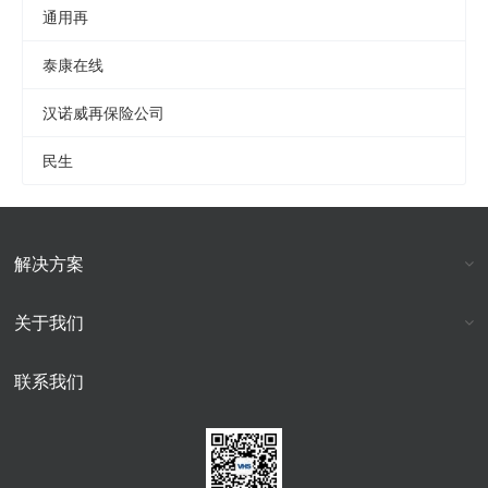
通用再
泰康在线
汉诺威再保险公司
民生
解决方案
关于我们
联系我们