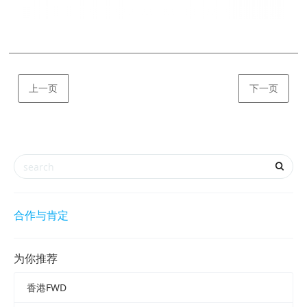
上一页
下一页
合作与肯定
为你推荐
香港FWD