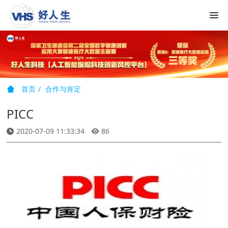
首页
合作与肯定
PICC
2020-07-09 11:33:34
86