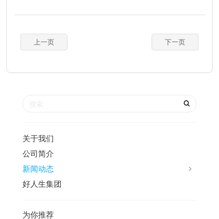
上一页
下一页
关于我们
公司简介
新闻动态
好人生集团
为你推荐